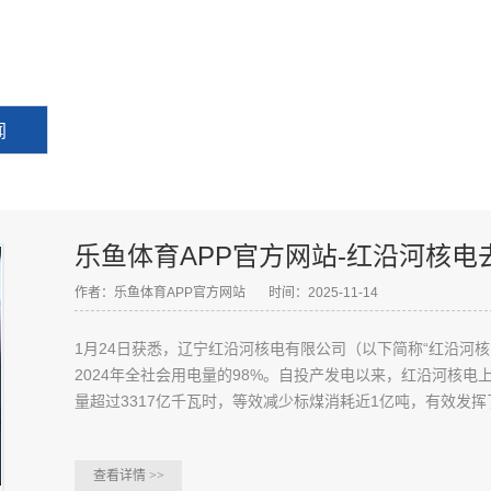
闻
乐鱼体育APP官方网站-红沿河核电去
作者：乐鱼体育APP官方网站
时间：2025-11-14
1月24日获悉，辽宁红沿河核电有限公司（以下简称“红沿河核电
2024年全社会用电量的98%。自投产发电以来，红沿河核电上
量超过3317亿千瓦时，等效减少标煤消耗近1亿吨，有效发挥
查看详情
>>