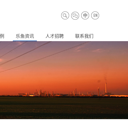
例
乐鱼资讯
人才招聘
联系我们