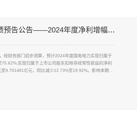
乐鱼体育APP官方网站-风电龙头业绩预告公告——2024年度净利增幅超69.38%
出，经财务部门初步测算，预计2024年度国电电力实现归属于
%至75.62%;实现归属于上市公司股东扣除非经常性损益的净利
至9.701481亿元，同比减少12.73%至19.92%。影响本期业