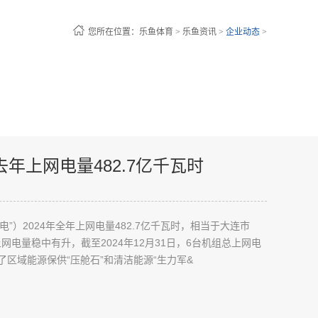
您所在位置：
乐鱼体育
>
乐鱼资讯
>
企业动态
>
年上网电量482.7亿千瓦时
”）2024年全年上网电量482.7亿千瓦时，相当于大连市
网电量稳中有升，截至2024年12月31日，6台机组总上网电
了区域能源保供“压舱石”和清洁能源“生力军&