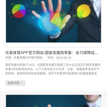
乐鱼体育APP官方网站-国家发展改革委：全力保障迎峰度夏电力安全稳定供应
作者：乐鱼体育APP官方网站
时间：2024-08-20
国家发展改革委于18日，在国家发改委中配楼三层大会议室召开国家发展改
革委6月份新闻发布会。以下为发布会文字实录：记者： 随着夏季高温天气
的到来，我国用电将迎来高峰期。请问今年夏季的能源电力迎峰度夏能否得
到保障?国家发展改革委将采取哪些措施确保夏季电力平稳运行?国家发展改
革委政策研究室副主任、委新闻发言人李超：能源保障和安全事关国计民
查看详情
>>
生，是须臾不可忽视的“国之大者”，也是关乎