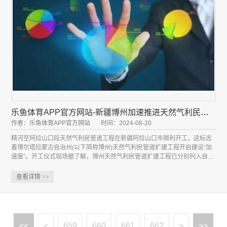
乐鱼体育APP官方网站-新疆博州加速推进天然气利民管道扩建工程
作者：乐鱼体育APP官方网站
时间：2024-08-20
精河至阿拉山口段天然气利民管道工程在新疆阿拉山口市顺利开工，这标志
着博尔塔拉蒙古自治州(以下简称博州)天然气利民管道扩建工程开启建设“加
速度”。开工仪式现场据了解，博州天然气利民管道扩建工程已分别列入自治
区、自治州2024年“10件民生实事”，项目分2个工程段，重点建设精河至阿
拉山口、博乐至温泉段长输管线，总长度179.8公里，总投资3.91亿元。项
查看详情
>>
<<
<
659
660
661
662
>
>>